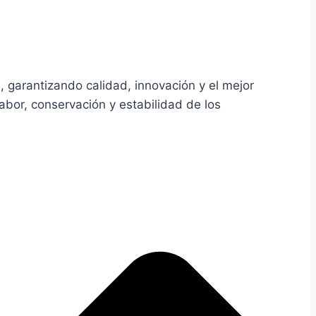
, garantizando calidad, innovación y el mejor
abor, conservación y estabilidad de los