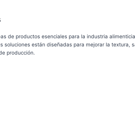
s
as de productos esenciales para la industria alimenticia
s soluciones están diseñadas para mejorar la textura, s
de producción.