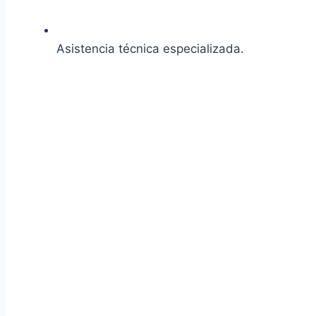
Asistencia técnica especializada.