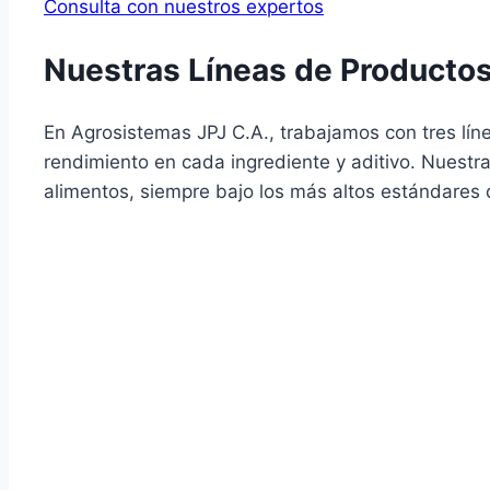
Consulta con nuestros expertos
Nuestras Líneas de Producto
En Agrosistemas JPJ C.A., trabajamos con tres líne
rendimiento en cada ingrediente y aditivo. Nuestra
alimentos, siempre bajo los más altos estándares 