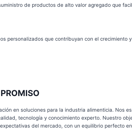
ministro de productos de alto valor agregado que facilit
os personalizados que contribuyan con el crecimiento y
MPROMISO
ión en soluciones para la industria alimenticia. Nos e
alidad, tecnología y conocimiento experto. Nuestro obje
expectativas del mercado, con un equilibrio perfecto en