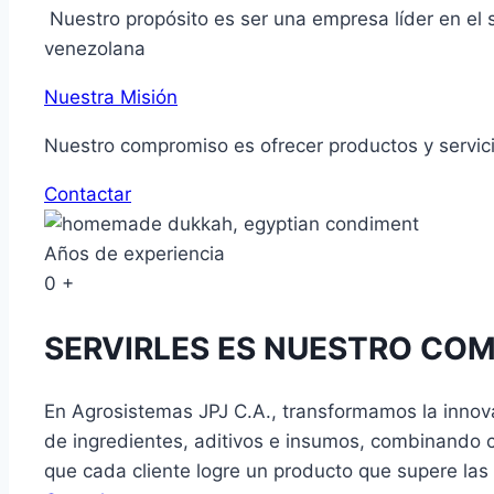
Nuestro propósito es ser una empresa líder en el su
venezolana
Nuestra Misión
Nuestro compromiso es ofrecer productos y servici
Contactar
Años de experiencia
0
+
SERVIRLES ES NUESTRO CO
En Agrosistemas JPJ C.A., transformamos la innovac
de ingredientes, aditivos e insumos, combinando c
que cada cliente logre un producto que supere las 