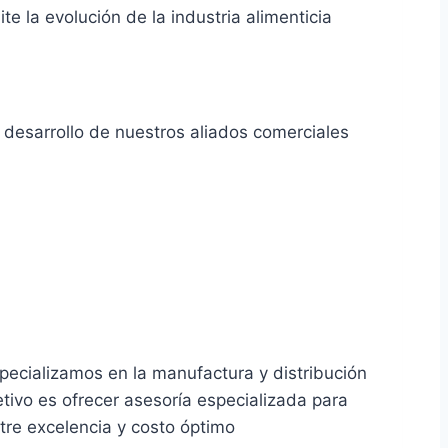
e la evolución de la industria alimenticia
 desarrollo de nuestros aliados comerciales
specializamos en la manufactura y distribución
tivo es ofrecer asesoría especializada para
tre excelencia y costo óptimo