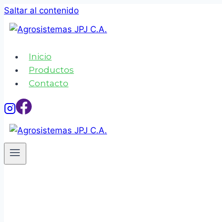
Saltar al contenido
Inicio
Productos
Contacto