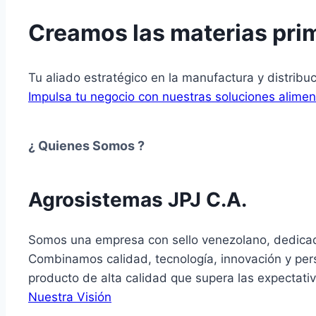
Creamos las materias prim
Tu aliado estratégico en la manufactura y distribu
Impulsa tu negocio con nuestras soluciones alimen
¿ Quienes Somos ?
Agrosistemas JPJ C.A.
Somos una empresa con sello venezolano, dedicada 
Combinamos calidad, tecnología, innovación y perso
producto de alta calidad que supera las expectativ
Nuestra Visión