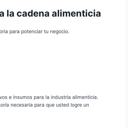
 la cadena alimenticia
oria para potenciar tu negocio.
os e insumos para la industria alimenticia.
soría necesaria para que usted logre un